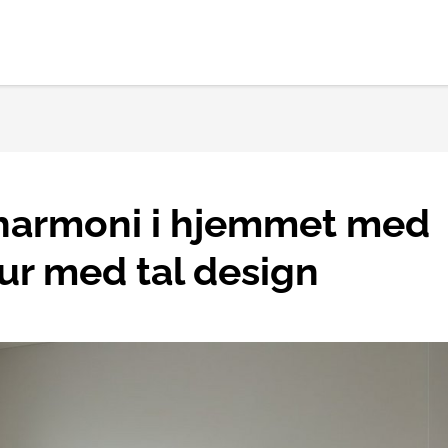
harmoni i hjemmet med
ur med tal design