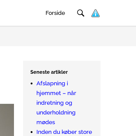
Forside
Seneste artikler
Afslapning i
hjemmet – når
indretning og
underholdning
mødes
Inden du køber store